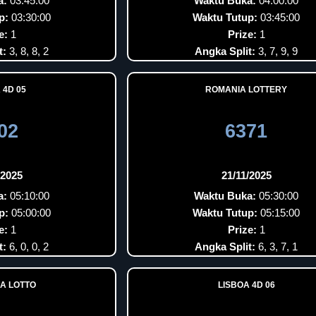
a:
03:45:00
Waktu Buka:
04:00:00
p:
03:30:00
Waktu Tutup:
03:45:00
e:
1
Prize:
1
t:
3, 8, 8, 2
Angka Split:
3, 7, 9, 9
 4D 05
ROMANIA LOTTERY
02
6371
/2025
21/11/2025
a:
05:10:00
Waktu Buka:
05:30:00
p:
05:00:00
Waktu Tutup:
05:15:00
e:
1
Prize:
1
t:
6, 0, 0, 2
Angka Split:
6, 3, 7, 1
A LOTTO
LISBOA 4D 06