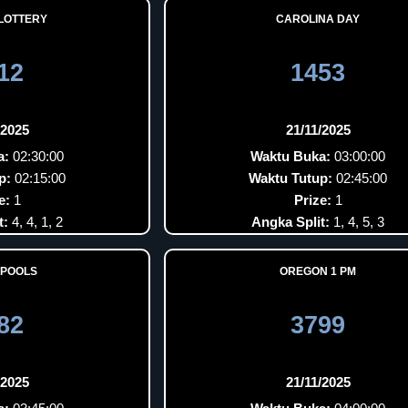
LOTTERY
CAROLINA DAY
12
1453
/2025
21/11/2025
a:
02:30:00
Waktu Buka:
03:00:00
p:
02:15:00
Waktu Tutup:
02:45:00
e:
1
Prize:
1
t:
4, 4, 1, 2
Angka Split:
1, 4, 5, 3
 POOLS
OREGON 1 PM
82
3799
/2025
21/11/2025