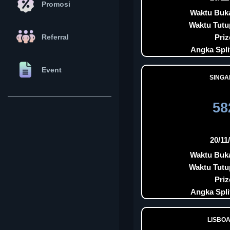
Promosi
Waktu Buk
Waktu Tutu
Referral
Priz
Angka Spli
Event
SINGA
58
20/11
Waktu Buk
Waktu Tutu
Priz
Angka Spli
LISBOA