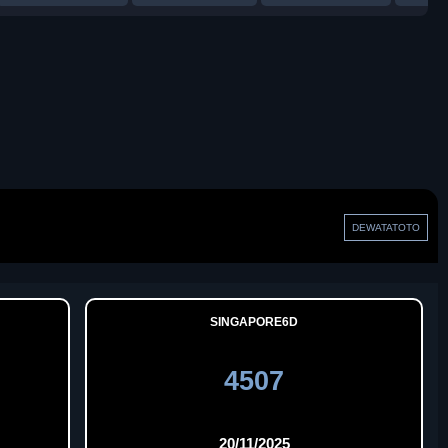
DEWATATOTO
SINGAPORE6D
4507
20/11/2025