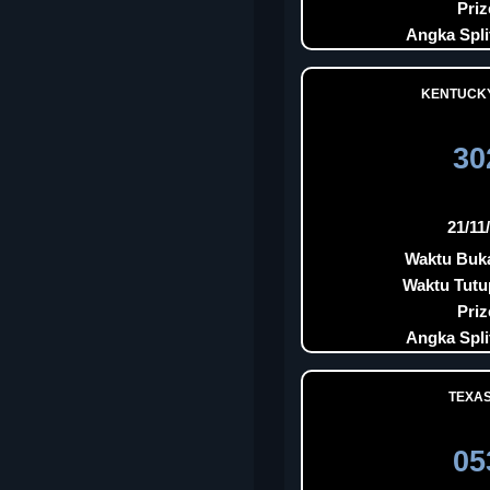
Priz
Angka Spli
KENTUCKY
30
21/11
Waktu Buk
Waktu Tutu
Priz
Angka Spli
TEXAS
05