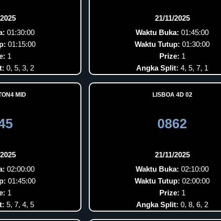
/2025
21/11/2025
a:
01:30:00
Waktu Buka:
01:45:00
p:
01:15:00
Waktu Tutup:
01:30:00
e:
1
Prize:
1
t:
0, 5, 3, 2
Angka Split:
4, 5, 7, 1
ON4 MID
LISBOA 4D 02
45
0862
/2025
21/11/2025
a:
02:00:00
Waktu Buka:
02:10:00
p:
01:45:00
Waktu Tutup:
02:00:00
e:
1
Prize:
1
t:
5, 7, 4, 5
Angka Split:
0, 8, 6, 2