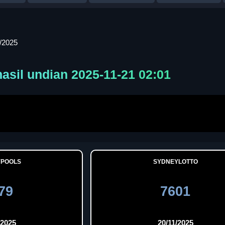
1/2025
il undian 2025-11-21 02:01
YPOOLS
SYDNEYLOTTO
79
7601
/2025
20/11/2025