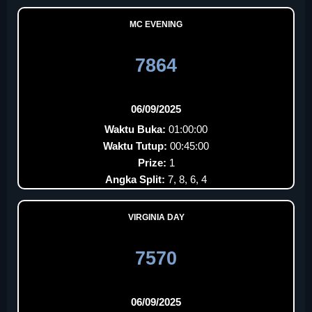
MC EVENING
7864
06/09/2025
Waktu Buka:
01:00:00
Waktu Tutup:
00:45:00
Prize:
1
Angka Split:
7, 8, 6, 4
VIRGINIA DAY
7570
06/09/2025