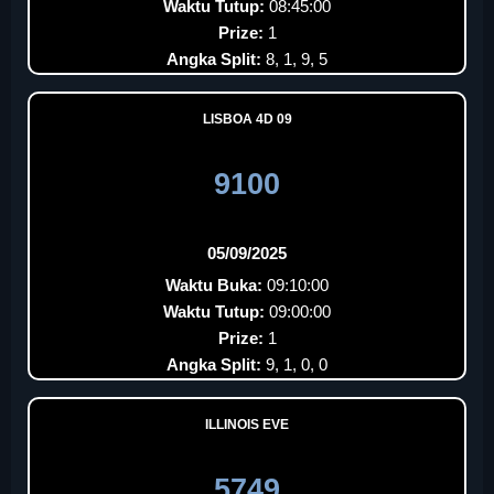
Waktu Tutup:
08:45:00
Prize:
1
Angka Split:
8, 1, 9, 5
LISBOA 4D 09
9100
05/09/2025
Waktu Buka:
09:10:00
Waktu Tutup:
09:00:00
Prize:
1
Angka Split:
9, 1, 0, 0
ILLINOIS EVE
5749