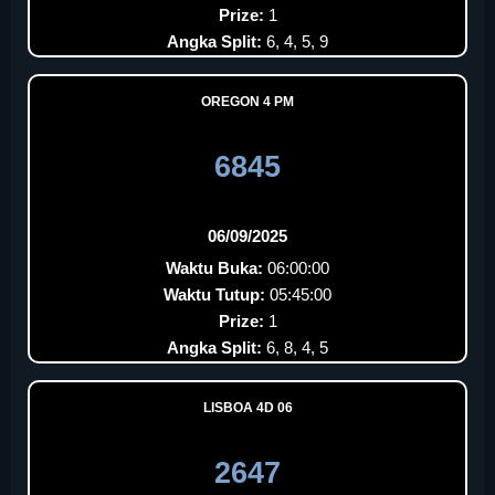
Prize:
1
Angka Split:
6, 4, 5, 9
OREGON 4 PM
6845
06/09/2025
Waktu Buka:
06:00:00
Waktu Tutup:
05:45:00
Prize:
1
Angka Split:
6, 8, 4, 5
LISBOA 4D 06
2647