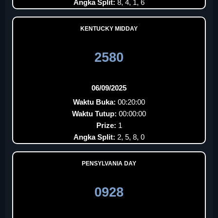
Angka Split:
8, 4, 1, 6
KENTUCKY MIDDAY
2580
06/09/2025
Waktu Buka:
00:20:00
Waktu Tutup:
00:00:00
Prize:
1
Angka Split:
2, 5, 8, 0
PENSYLVANIA DAY
0928