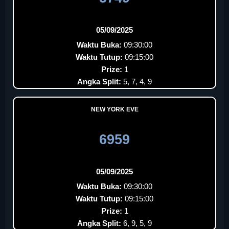
05/09/2025
Waktu Buka:
09:30:00
Waktu Tutup:
09:15:00
Prize:
1
Angka Split:
5, 7, 4, 9
NEW YORK EVE
6959
05/09/2025
Waktu Buka:
09:30:00
Waktu Tutup:
09:15:00
Prize:
1
Angka Split:
6, 9, 5, 9