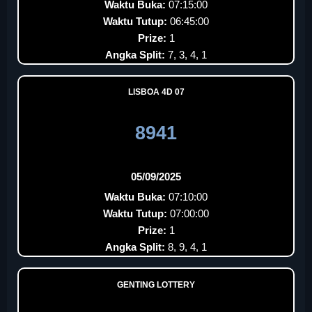
Waktu Buka:
07:15:00
Waktu Tutup:
06:45:00
Prize:
1
Angka Split:
7, 3, 4, 1
LISBOA 4D 07
8941
05/09/2025
Waktu Buka:
07:10:00
Waktu Tutup:
07:00:00
Prize:
1
Angka Split:
8, 9, 4, 1
GENTING LOTTERY