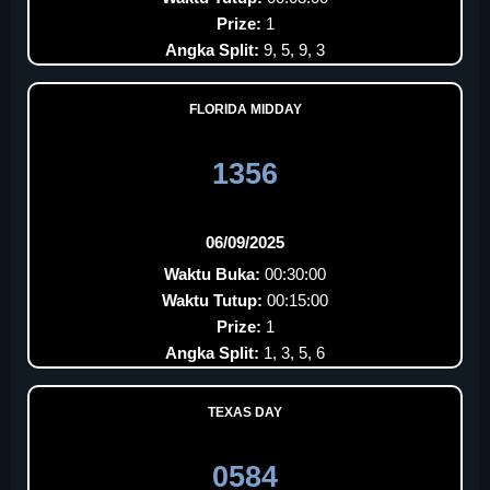
Prize:
1
Angka Split:
9, 5, 9, 3
FLORIDA MIDDAY
1356
06/09/2025
Waktu Buka:
00:30:00
Waktu Tutup:
00:15:00
Prize:
1
Angka Split:
1, 3, 5, 6
TEXAS DAY
0584