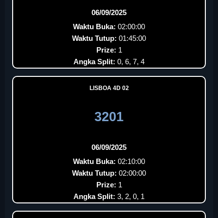
06/09/2025
Waktu Buka:
02:00:00
Waktu Tutup:
01:45:00
Prize:
1
Angka Split:
0, 6, 7, 4
LISBOA 4D 02
3201
06/09/2025
Waktu Buka:
02:10:00
Waktu Tutup:
02:00:00
Prize:
1
Angka Split:
3, 2, 0, 1