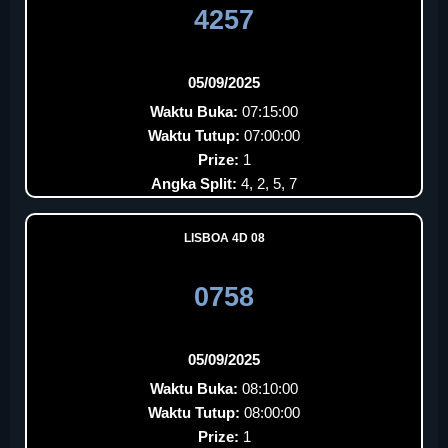
4257
05/09/2025
Waktu Buka:
07:15:00
Waktu Tutup:
07:00:00
Prize:
1
Angka Split:
4, 2, 5, 7
LISBOA 4D 08
0758
05/09/2025
Waktu Buka:
08:10:00
Waktu Tutup:
08:00:00
Prize:
1