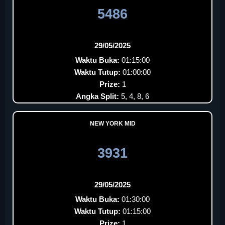
5486
29/05/2025
Waktu Buka:
01:15:00
Waktu Tutup:
01:00:00
Prize:
1
Angka Split:
5, 4, 8, 6
NEW YORK MID
3931
29/05/2025
Waktu Buka:
01:30:00
Waktu Tutup:
01:15:00
Prize:
1