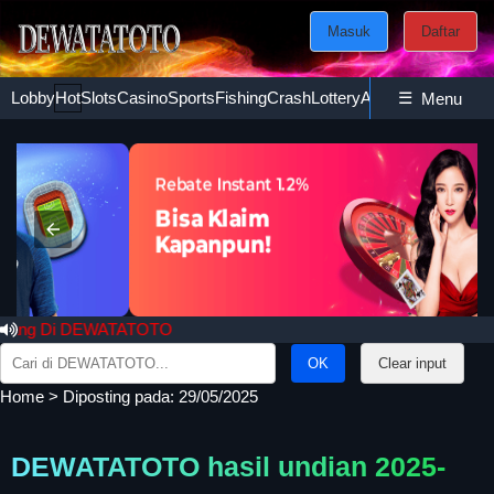
Masuk
Daftar
Lobby
Hot
Slots
Casino
Sports
Fishing
Crash
Lottery
Ayam
☰
Poker
Esport
Menu
 Di DEWATATOTO
Search
Clear input
for:
Home
>
Diposting pada: 29/05/2025
DEWATATOTO hasil undian 2025-