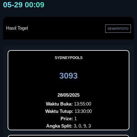
05-29 00:09
Hasil Togel
DEWATATOTO
SYDNEYPOOLS
3093
28/05/2025
Waktu Buka:
13:55:00
Waktu Tutup:
13:30:00
Prize:
1
Angka Split:
3, 0, 9, 3