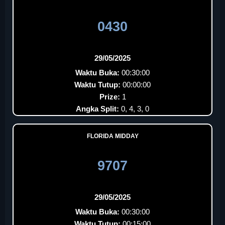
0430
29/05/2025
Waktu Buka:
00:30:00
Waktu Tutup:
00:00:00
Prize:
1
Angka Split:
0, 4, 3, 0
FLORIDA MIDDAY
9707
29/05/2025
Waktu Buka:
00:30:00
Waktu Tutup:
00:15:00