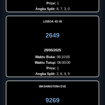
Prize:
1
Angka Split:
8, 7, 3, 0
LISBOA 4D 06
2649
29/05/2025
Waktu Buka:
06:10:00
Waktu Tutup:
06:00:00
Prize:
1
Angka Split:
2, 6, 4, 9
WASHINGTON4 EVE
9269