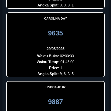
Angka Split:
3, 9, 3, 1
CAROLINA DAY
9635
29/05/2025
Waktu Buka:
02:00:00
Waktu Tutup:
01:45:00
Prize:
1
Angka Split:
9, 6, 3, 5
LISBOA 4D 02
9887