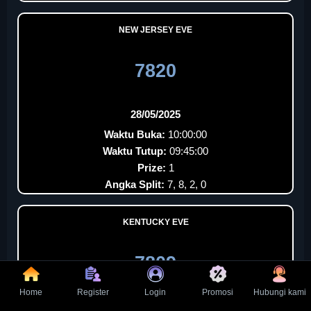
NEW JERSEY EVE
7820
28/05/2025
Waktu Buka:
10:00:00
Waktu Tutup:
09:45:00
Prize:
1
Angka Split:
7, 8, 2, 0
KENTUCKY EVE
7809
Home
Register
Login
Promosi
Hubungi kami
28/05/2025