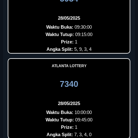
28/05/2025
Waktu Buka:
09:30:00
Waktu Tutup:
09:15:00
Prize:
1
Angka Split:
5, 9, 3, 4
ATLANTA LOTTERY
7340
28/05/2025
Waktu Buka:
10:00:00
Waktu Tutup:
09:45:00
Prize:
1
Angka Split:
7, 3, 4, 0