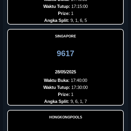
Waktu Tutup:
17:15:00
Prize:
1
Angka Split:
9, 1, 6, 5
SINGAPORE
9617
28/05/2025
Waktu Buka:
17:40:00
Waktu Tutup:
17:30:00
Prize:
1
Angka Split:
9, 6, 1, 7
HONGKONGPOOLS