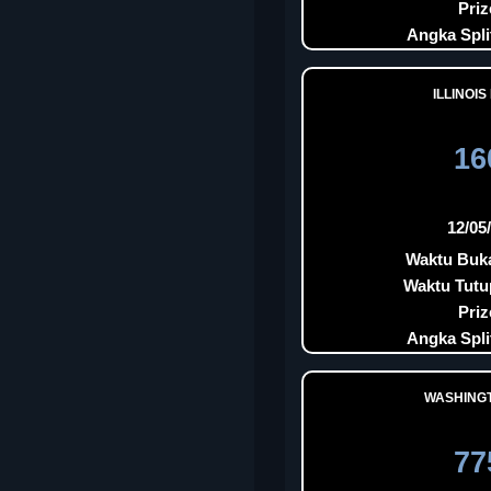
Priz
Angka Spli
ILLINOIS
16
12/05
Waktu Buk
Waktu Tutu
Priz
Angka Spli
WASHINGT
77