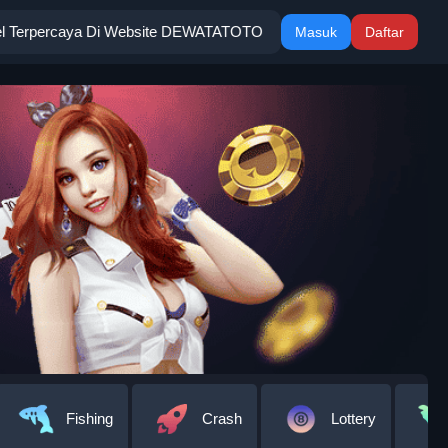
ebsite DEWATATOTO
Masuk
Daftar
Fishing
Crash
Lottery