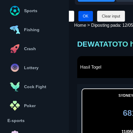
Sports
Search
Clear input
for:
Home
>
Diposting pada: 12/0
Fishing
DEWATATOTO has
Crash
Hasil Togel
Lottery
Cock Fight
SYDNE
Poker
68
E-sports
11/05