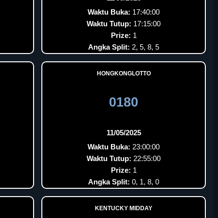
Waktu Buka:
17:40:00
Waktu Tutup:
17:15:00
Prize:
1
Angka Split:
2, 5, 8, 5
HONGKONGLOTTO
0180
11/05/2025
Waktu Buka:
23:00:00
Waktu Tutup:
22:55:00
Prize:
1
Angka Split:
0, 1, 8, 0
KENTUCKY MIDDAY