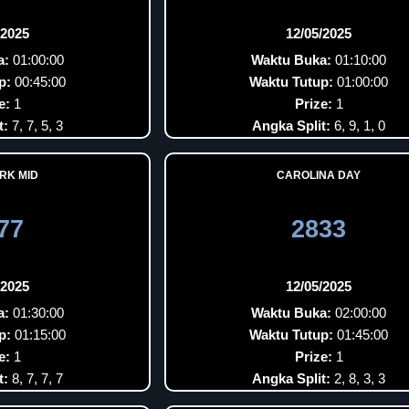
/2025
12/05/2025
a:
01:00:00
Waktu Buka:
01:10:00
p:
00:45:00
Waktu Tutup:
01:00:00
e:
1
Prize:
1
t:
7, 7, 5, 3
Angka Split:
6, 9, 1, 0
RK MID
CAROLINA DAY
77
2833
/2025
12/05/2025
a:
01:30:00
Waktu Buka:
02:00:00
p:
01:15:00
Waktu Tutup:
01:45:00
e:
1
Prize:
1
t:
8, 7, 7, 7
Angka Split:
2, 8, 3, 3