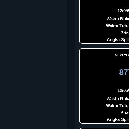
12/05
Waktu Buk
Waktu Tutu
Priz
Angka Spli
NEW YO
87
12/05
Waktu Buk
Waktu Tutu
Priz
Angka Spli