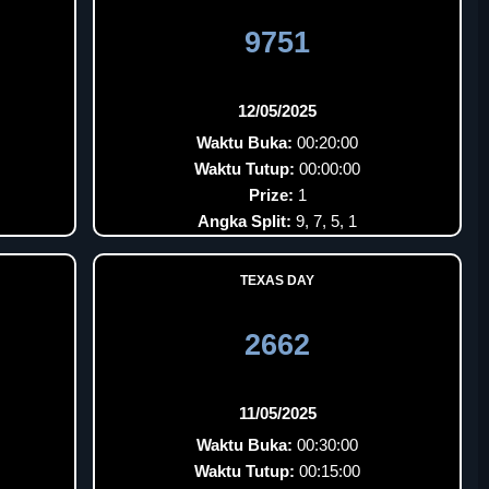
9751
12/05/2025
Waktu Buka:
00:20:00
Waktu Tutup:
00:00:00
Prize:
1
Angka Split:
9, 7, 5, 1
TEXAS DAY
2662
11/05/2025
Waktu Buka:
00:30:00
Waktu Tutup:
00:15:00