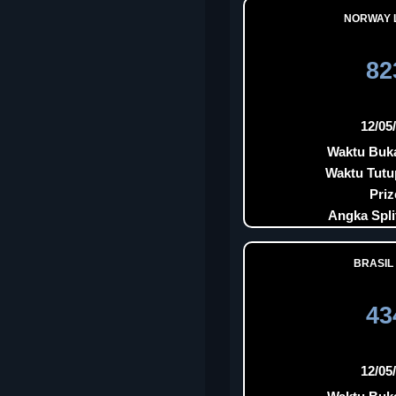
NORWAY 
82
12/05
Waktu Buk
Waktu Tutu
Priz
Angka Spli
BRASIL
43
12/05