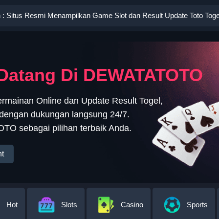
pilkan Game Slot dan Result Update Toto Togel Terpercaya Di W
Datang Di
DEWATATOTO
ermainan Online dan Update Result Togel,
dengan dukungan langsung 24/7.
O sebagai pilihan terbaik Anda.
t
Hot
Slots
Casino
Sports